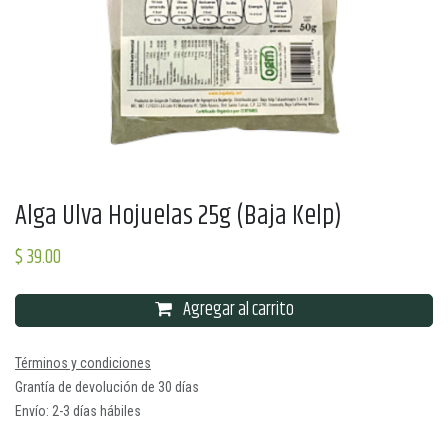
Alga Ulva Hojuelas 25g (Baja Kelp)
$
39.00
Agregar al carrito
Términos y condiciones
Grantía de devolución de 30 días
Envío: 2-3 días hábiles