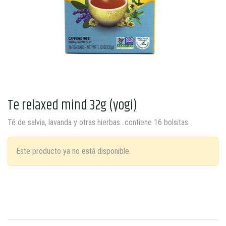
Te relaxed mind 32g (yogi)
Té de salvia, lavanda y otras hierbas…contiene 16 bolsitas.
Este producto ya no está disponible.