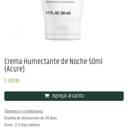
Crema Humectante de Noche 50ml
(Acure)
$
510.00
Agregar al carrito
Términos y condiciones
Grantía de devolución de 30 días
Envío: 2-3 días hábiles