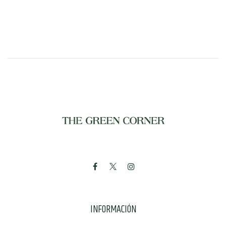
INFORMACIÓN