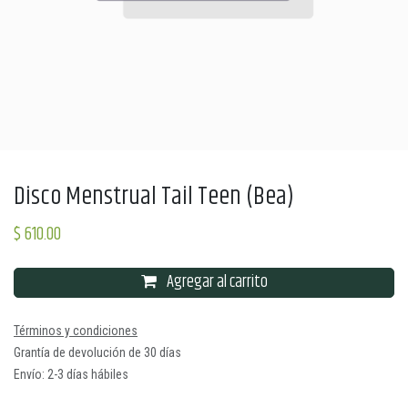
Disco Menstrual Tail Teen (Bea)
$
610.00
Agregar al carrito
Términos y condiciones
Grantía de devolución de 30 días
Envío: 2-3 días hábiles